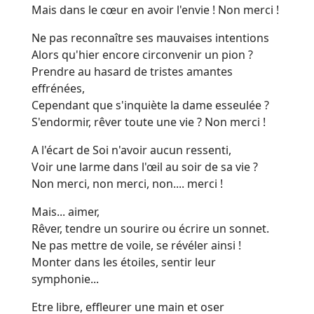
Mais dans le cœur en avoir l'envie ! Non merci !
Ne pas reconnaître ses mauvaises intentions
Alors qu'hier encore circonvenir un pion ?
Prendre au hasard de tristes amantes
effrénées,
Cependant que s'inquiète la dame esseulée ?
S'endormir, rêver toute une vie ? Non merci !
A l'écart de Soi n'avoir aucun ressenti,
Voir une larme dans l'œil au soir de sa vie ?
Non merci, non merci, non.... merci !
Mais... aimer,
Rêver, tendre un sourire ou écrire un sonnet.
Ne pas mettre de voile, se révéler ainsi !
Monter dans les étoiles, sentir leur
symphonie...
Etre libre, effleurer une main et oser