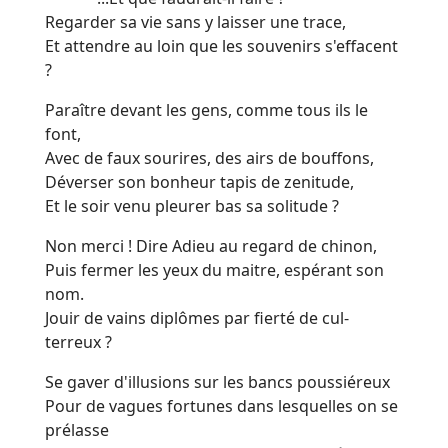
Regarder sa vie sans y laisser une trace,
Et attendre au loin que les souvenirs s'effacent
?
Paraître devant les gens, comme tous ils le
font,
Avec de faux sourires, des airs de bouffons,
Déverser son bonheur tapis de zenitude,
Et le soir venu pleurer bas sa solitude ?
Non merci ! Dire Adieu au regard de chinon,
Puis fermer les yeux du maitre, espérant son
nom.
Jouir de vains diplômes par fierté de cul-
terreux ?
Se gaver d'illusions sur les bancs poussiéreux
Pour de vagues fortunes dans lesquelles on se
prélasse