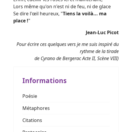
Lors même qu'on n'est ni de feu, ni de glace
Se dire l'œil heureux, "
Tiens la voilà... ma
place !
"
Jean-Luc Picot
Pour écrire ces quelques vers je me suis inspiré du
rythme de la tirade
de Cyrano de Bergerac Acte II, Scène VIII)
Informations
Poésie
Métaphores
Citations