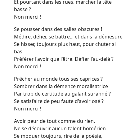
Et pourtant dans les rues, marcher la tête
basse ?
Non merci !
Se pousser dans des salles obscures !
Médire, défier, se battre... et dans la démesure
Se hisser, toujours plus haut, pour chuter si
bas.
Préférer l'avoir que l'être. Défier l'au-delà ?
Non merci !
Prêcher au monde tous ses caprices ?
Sombrer dans la démence moralisatrice
Par trop de certitude au galant suranné ?
Se satisfaire de peu faute d'avoir osé ?
Non merci !
Avoir peur de tout comme du rien,
Ne se découvrir aucun talent homérien.
Se moquer toujours, rire de la poésie,